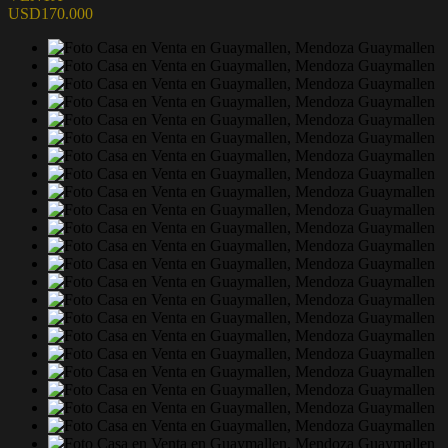
USD170.000